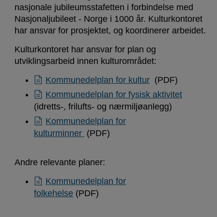
nasjonale jubileumsstafetten i forbindelse med
Nasjonaljubileet - Norge i 1000 år. Kulturkontoret
har ansvar for prosjektet, og koordinerer arbeidet.
Kulturkontoret har ansvar for plan og
utviklingsarbeid innen kulturområdet:
Kommunedelplan for kultur
(PDF)
Kommunedelplan for fysisk aktivitet
(idretts-, frilufts- og nærmiljøanlegg)
Kommunedelplan for
kulturminner
(PDF)
Andre relevante planer:
Kommunedelplan for
folkehelse
(PDF)