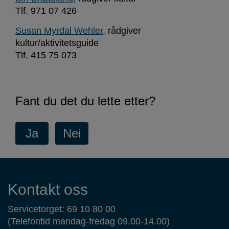
Tlf. 971 07 426
Susan Myrdal Wehler
, rådgiver
kultur/aktivitetsguide
Tlf. 415 75 073
Fant du det du lette etter?
Kontaktinformasjon
Kontakt oss
Servicetorget: 69 10 80 00
(Telefontid mandag-fredag 09.00-14.00)