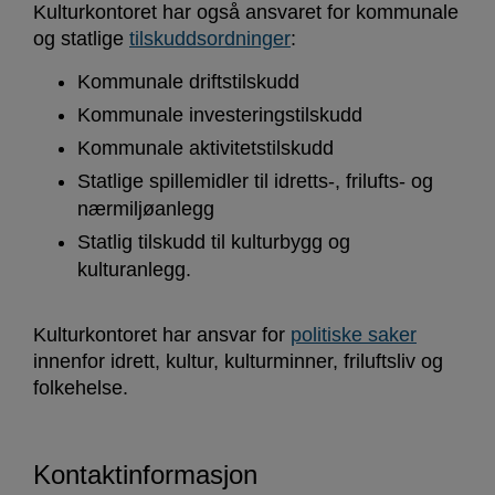
Kulturkontoret har også ansvaret for kommunale
og statlige
tilskuddsordninger
:
Kommunale driftstilskudd
Kommunale investeringstilskudd
Kommunale aktivitetstilskudd
Statlige spillemidler til idretts-, frilufts- og
nærmiljøanlegg
Statlig tilskudd til kulturbygg og
kulturanlegg.
Kulturkontoret har ansvar for
politiske saker
innenfor idrett, kultur, kulturminner, friluftsliv og
folkehelse.
Kontaktinformasjon