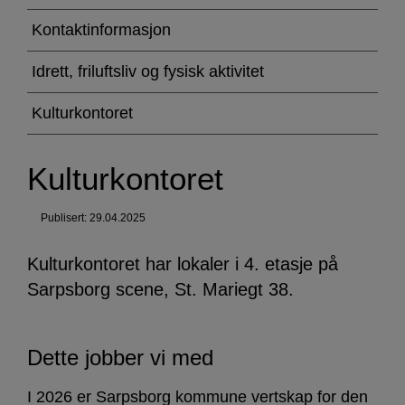
Kontaktinformasjon
Idrett, friluftsliv og fysisk aktivitet
Kulturkontoret
Kulturkontoret
Publisert: 29.04.2025
Kulturkontoret har lokaler i 4. etasje på
Sarpsborg scene, St. Mariegt 38.
Dette jobber vi med
I 2026 er Sarpsborg kommune vertskap for den