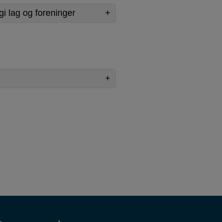
egi lag og foreninger