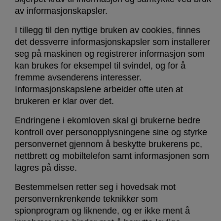
av informasjonskapsler.
I tillegg til den nyttige bruken av cookies, finnes
det dessverre informasjonskapsler som installerer
seg på maskinen og registrerer informasjon som
kan brukes for eksempel til svindel, og for å
fremme avsenderens interesser.
Informasjonskapslene arbeider ofte uten at
brukeren er klar over det.
Endringene i ekomloven skal gi brukerne bedre
kontroll over personopplysningene sine og styrke
personvernet gjennom å beskytte brukerens pc,
nettbrett og mobiltelefon samt informasjonen som
lagres på disse.
Bestemmelsen retter seg i hovedsak mot
personvernkrenkende teknikker som
spionprogram og liknende, og er ikke ment å