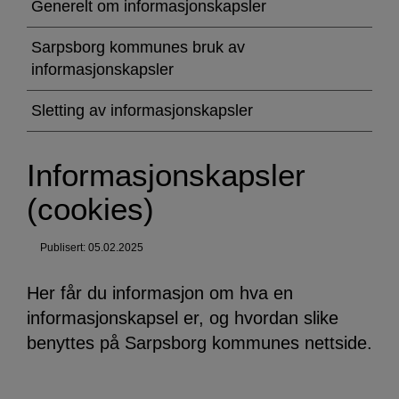
(cookies)
Generelt om informasjonskapsler
Sarpsborg kommunes bruk av
informasjonskapsler
Sletting av informasjonskapsler
Informasjonskapsler
(cookies)
Publisert: 05.02.2025
Her får du informasjon om hva en
informasjonskapsel er, og hvordan slike
benyttes på Sarpsborg kommunes nettside.