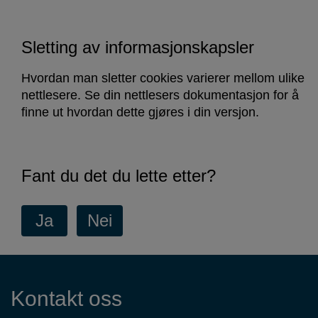
Sletting av informasjonskapsler
Hvordan man sletter cookies varierer mellom ulike
nettlesere. Se din nettlesers dokumentasjon for å
finne ut hvordan dette gjøres i din versjon.
Fant du det du lette etter?
Kontaktinformasjon
Kontakt oss