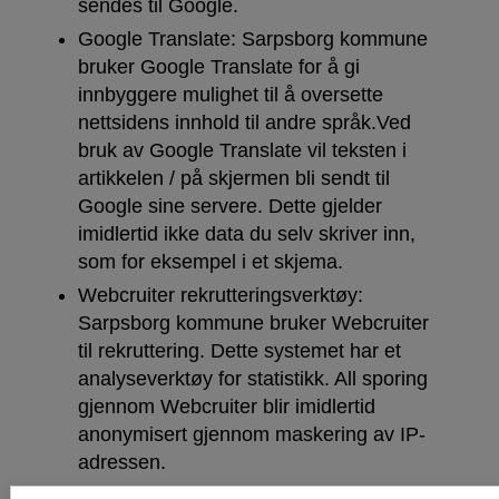
sendes til Google.
Google Translate: Sarpsborg kommune
bruker Google Translate for å gi
innbyggere mulighet til å oversette
nettsidens innhold til andre språk.Ved
bruk av Google Translate vil teksten i
artikkelen / på skjermen bli sendt til
Google sine servere. Dette gjelder
imidlertid ikke data du selv skriver inn,
som for eksempel i et skjema.
Webcruiter rekrutteringsverktøy:
Sarpsborg kommune bruker Webcruiter
til rekruttering. Dette systemet har et
analyseverktøy for statistikk. All sporing
gjennom Webcruiter blir imidlertid
anonymisert gjennom maskering av IP-
adressen.