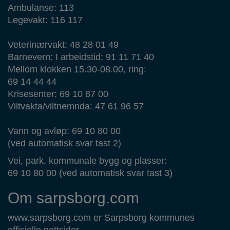
Ambulanse: 113
Legevakt: 116 117
Veterinærvakt: 48 28 01 49
Barnevern: I arbeidstid: 91 11 71 40
Mellom klokken 15.30-08.00, ring:
69 14 44 44
Krisesenter: 69 10 87 00
Viltvakta/viltnemnda: 47 61 96 57
Vann og avløp: 69 10 80 00
(ved automatisk svar tast 2)
Vei, park, kommunale bygg og plasser:
69 10 80 00 (ved automatisk svar tast 3)
Om sarpsborg.com
www.sarpsborg.com er Sarpsborg kommunes