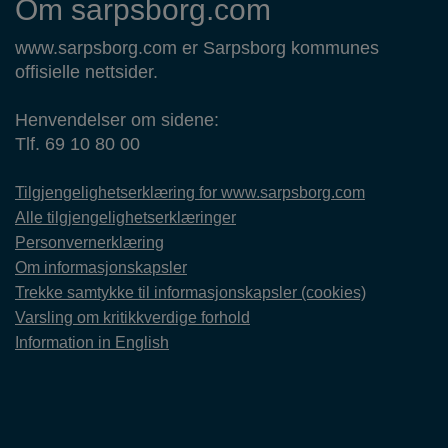
Om sarpsborg.com
www.sarpsborg.com er Sarpsborg kommunes
offisielle nettsider.
Henvendelser om sidene:
Tlf. 69 10 80 00
Tilgjengelighetserklæring for www.sarpsborg.com
Alle tilgjengelighetserklæringer
Personvernerklæring
Om informasjonskapsler
Trekke samtykke til informasjonskapsler (cookies)
Varsling om kritikkverdige forhold
Information in English