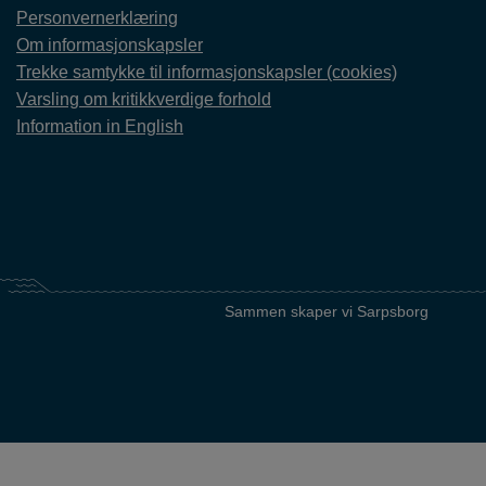
Personvernerklæring
Om informasjonskapsler
Trekke samtykke til informasjonskapsler (cookies)
Varsling om kritikkverdige forhold
Information in English
Sammen skaper vi Sarpsborg