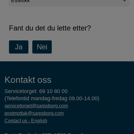
Estetikk
Fant du det du lette etter?
Kontaktinformasjon
Kontakt oss
Servicetorget: 69 10 80 00
(Telefontid mandag-fredag 09.00-14.00)
servicetorget@sarpsborg.com
postmottak@sarpsborg.com
Contact us - English