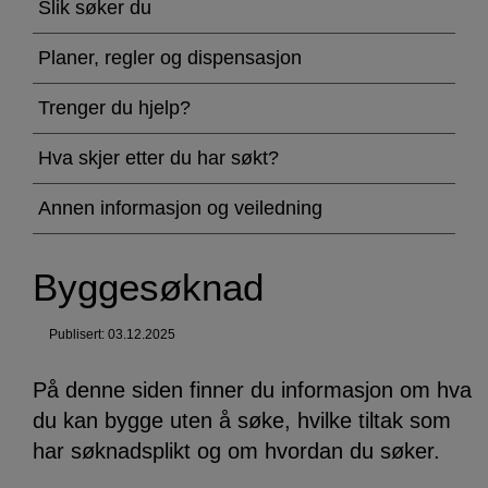
Slik søker du
Planer, regler og dispensasjon
Trenger du hjelp?
Hva skjer etter du har søkt?
Annen informasjon og veiledning
Byggesøknad
Publisert: 03.12.2025
På denne siden finner du informasjon om hva
du kan bygge uten å søke, hvilke tiltak som
har søknadsplikt og om hvordan du søker.