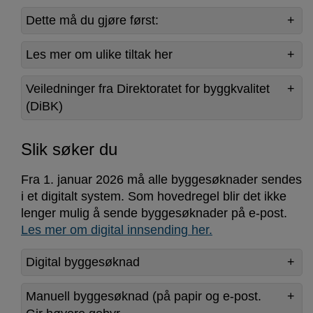
Dette må du gjøre først:
Les mer om ulike tiltak her
Veiledninger fra Direktoratet for byggkvalitet
(DiBK)
Slik søker du
Fra 1. januar 2026 må alle byggesøknader sendes
i et digitalt system. Som hovedregel blir det ikke
lenger mulig å sende byggesøknader på e-post.
Les mer om digital innsending her.
Digital byggesøknad
Manuell byggesøknad (på papir og e-post.