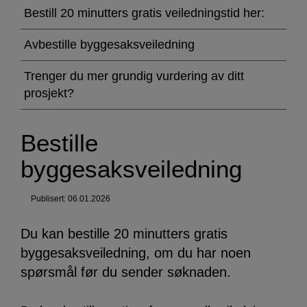
byggesaksveiledning
Bestill 20 minutters gratis veiledningstid her:
Avbestille byggesaksveiledning
Trenger du mer grundig vurdering av ditt
prosjekt?
Bestille
byggesaksveiledning
Publisert: 06.01.2026
Du kan bestille 20 minutters gratis
byggesaksveiledning, om du har noen
spørsmål før du sender søknaden.