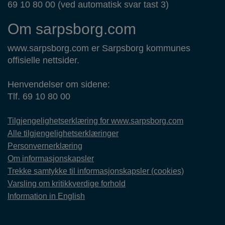
69 10 80 00 (ved automatisk svar tast 3)
Om sarpsborg.com
www.sarpsborg.com er Sarpsborg kommunes
offisielle nettsider.
Henvendelser om sidene:
Tlf. 69 10 80 00
Tilgjengelighetserklæring for www.sarpsborg.com
Alle tilgjengelighetserklæringer
Personvernerklæring
Om informasjonskapsler
Trekke samtykke til informasjonskapsler (cookies)
Varsling om kritikkverdige forhold
Information in English