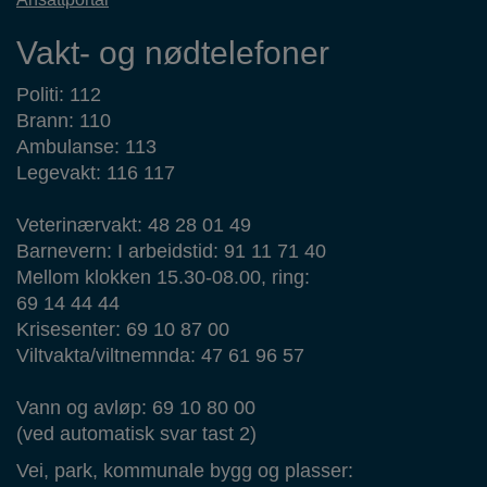
Vakt- og nødtelefoner
Politi: 112
Brann: 110
Ambulanse: 113
Legevakt: 116 117
Veterinærvakt: 48 28 01 49
Barnevern: I arbeidstid: 91 11 71 40
Mellom klokken 15.30-08.00, ring:
69 14 44 44
Krisesenter: 69 10 87 00
Viltvakta/viltnemnda: 47 61 96 57
Vann og avløp: 69 10 80 00
(ved automatisk svar tast 2)
Vei, park, kommunale bygg og plasser: