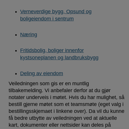
Verneverdige bygg, Opsund og
boligeiendom i sentrum
Næring
Fritidsbolig, boliger innenfor
kystsoneplanen og landbruksbygg
Deling av eiendom
Veiledningen som gis er en muntlig
tilbakemelding. Vi anbefaler derfor at du gjør
notater underveis i møtet. Hvis du har mulighet, så
bestill gjerne møtet som et teamsmøte (eget valg i
bestillingsskjemaet i linkene over). Da vil du kunne
få bedre utbytte av veiledningen ved at aktuelle
kart, dokumenter eller nettsider kan deles på