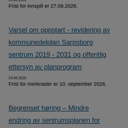
24.06.2026
Frist for innspill er 27.08.2026.
Varsel om oppstart - revidering av
kommunedelplan Sarpsborg
sentrum 2019 - 2031 og offentlig
ettersyn av planprogram
24.06.2026
Frist for merknader er 10. september 2026.
Begrenset høring – Mindre
endring av sentrumsplanen for