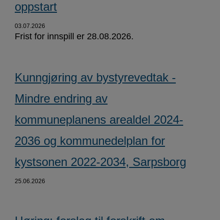
oppstart
03.07.2026
Frist for innspill er 28.08.2026.
Kunngjøring av bystyrevedtak -
Mindre endring av
kommuneplanens arealdel 2024-
2036 og kommunedelplan for
kystsonen 2022-2034, Sarpsborg
25.06.2026