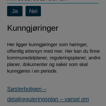
Kunngjøringer
Her ligger kunngjøringer som høringer,
offentlig ettersyn med mer. Her kan du finne
kommunedelplaner, reguleringsplaner, andre
planer, dokumenter og saker som skal
kunngjøres i en periode.
Søsterboligen –
detaljreguleringsplan – varsel om