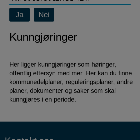
Kunngjøringer
Her ligger kunngjøringer som høringer,
offentlig ettersyn med mer. Her kan du finne
kommunedelplaner, reguleringsplaner, andre
planer, dokumenter og saker som skal
kunngjøres i en periode.
Kontaktinformasjon