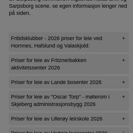
Sarpsborg scene, se egen informasjon lenger ned
på siden.
Fritidsklubber - 2026 priser for leie ved
Hornnes, Hafslund og Valaskjold:
Priser for leie av Fritznerbakken
aktivitetssenter 2026
Priser for leie av Lande bosenter 2026
Priser for leie av "Oscar Torp" - møterom i
Skjeberg administrasjonsbygg 2026
Priser for leie av Ullerøy leirskole 2026