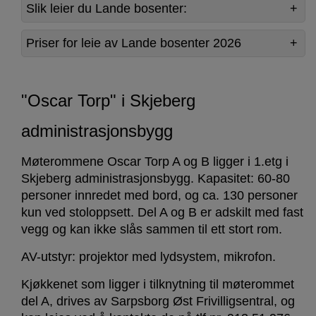
Slik leier du Lande bosenter:
Priser for leie av Lande bosenter 2026
"Oscar Torp" i Skjeberg
administrasjonsbygg
Møterommene Oscar Torp A og B ligger i 1.etg i
Skjeberg administrasjonsbygg. Kapasitet: 60-80
personer innredet med bord, og ca. 130 personer
kun ved stoloppsett. Del A og B er adskilt med fast
vegg og kan ikke slås sammen til ett stort rom.
AV-utstyr: projektor med lydsystem, mikrofon.
Kjøkkenet som ligger i tilknytning til møterommet
del A, drives av Sarpsborg Øst Frivilligsentral, og