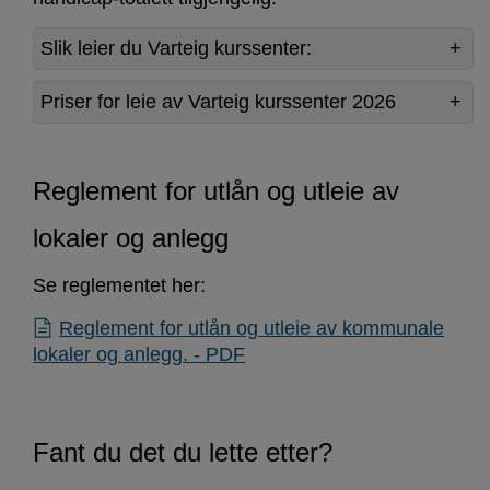
Slik leier du Varteig kurssenter:
Priser for leie av Varteig kurssenter 2026
Reglement for utlån og utleie av
lokaler og anlegg
Se reglementet her:
Reglement for utlån og utleie av kommunale
lokaler og anlegg. - PDF
Fant du det du lette etter?