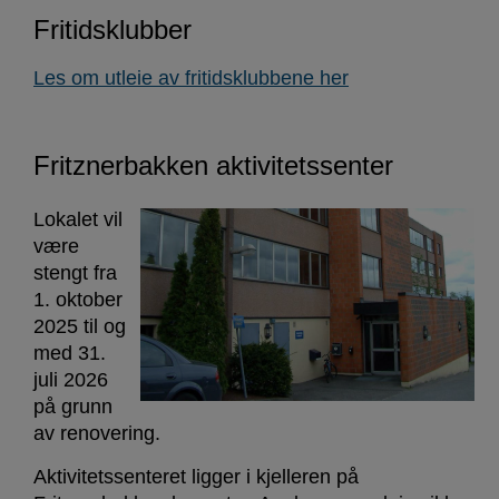
Fritidsklubber
Les om utleie av fritidsklubbene her
Fritznerbakken aktivitetssenter
Lokalet vil
være
stengt fra
1. oktober
2025 til og
med 31.
juli 2026
på grunn
av renovering.
Aktivitetssenteret ligger i kjelleren på