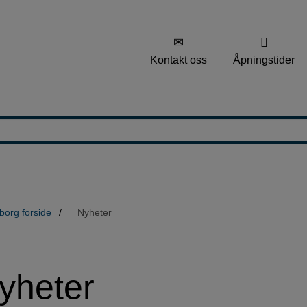
Kontakt oss
Åpningstider
borg forside
Nyheter
yheter