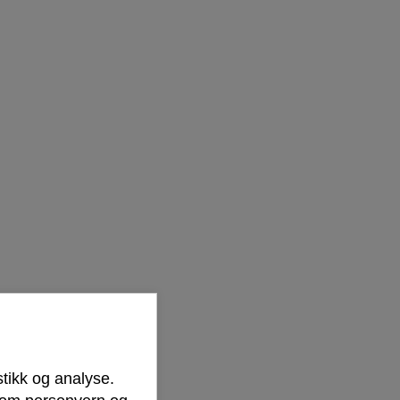
stikk og analyse.