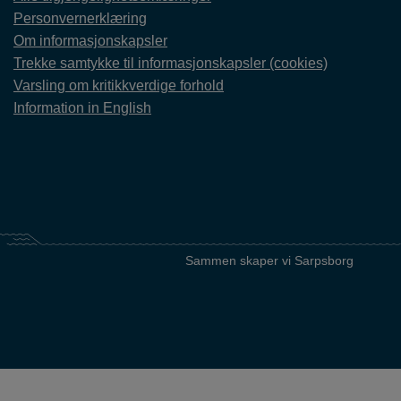
Personvernerklæring
Om informasjonskapsler
Trekke samtykke til informasjonskapsler (cookies)
Varsling om kritikkverdige forhold
Information in English
Sammen skaper vi Sarpsborg