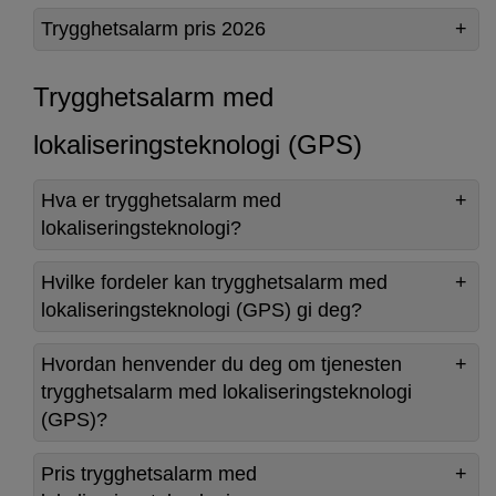
Trygghetsalarm pris 2026
Trygghetsalarm med
lokaliseringsteknologi (GPS)
Hva er trygghetsalarm med
lokaliseringsteknologi?
Hvilke fordeler kan trygghetsalarm med
lokaliseringsteknologi (GPS) gi deg?
Hvordan henvender du deg om tjenesten
trygghetsalarm med lokaliseringsteknologi
(GPS)?
Pris trygghetsalarm med