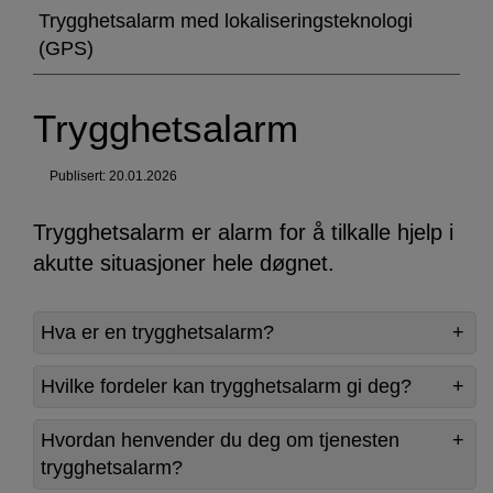
Trygghetsalarm med lokaliseringsteknologi
(GPS)
Trygghetsalarm
Publisert: 20.01.2026
Trygghetsalarm er alarm for å tilkalle hjelp i
akutte situasjoner hele døgnet.
Hva er en trygghetsalarm?
Hvilke fordeler kan trygghetsalarm gi deg?
Hvordan henvender du deg om tjenesten
trygghetsalarm?