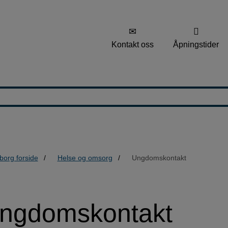
Kontakt oss
Åpningstider
borg forside
Helse og omsorg
Ungdomskontakt
ngdomskontakt