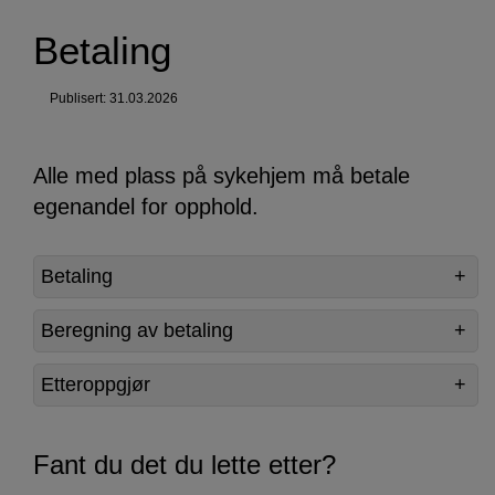
Betaling
Publisert: 31.03.2026
Alle med plass på sykehjem må betale
egenandel for opphold.
Betaling
Beregning av betaling
Etteroppgjør
Fant du det du lette etter?