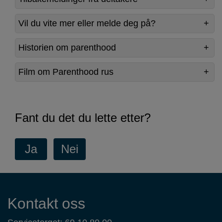
Vil du vite mer eller melde deg på?
Historien om parenthood
Film om Parenthood rus
Fant du det du lette etter?
Kontaktinformasjon
Kontakt oss