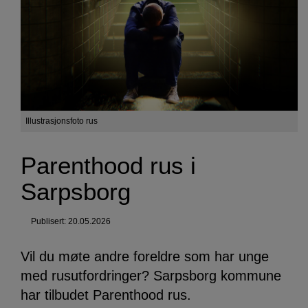
Illustrasjonsfoto rus
Parenthood rus i
Sarpsborg
Publisert: 20.05.2026
Vil du møte andre foreldre som har unge
med rusutfordringer? Sarpsborg kommune
har tilbudet Parenthood rus.