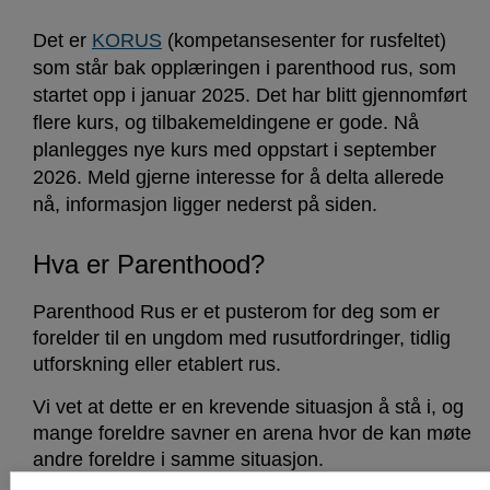
Det er
KORUS
(kompetansesenter for rusfeltet)
som står bak opplæringen i parenthood rus, som
startet opp i januar 2025. Det har blitt gjennomført
flere kurs, og tilbakemeldingene er gode. Nå
planlegges nye kurs med oppstart i september
2026. Meld gjerne interesse for å delta allerede
nå, informasjon ligger nederst på siden.
Hva er Parenthood?
Parenthood Rus er et pusterom for deg som er
forelder til en ungdom med rusutfordringer, tidlig
utforskning eller etablert rus.
Vi vet at dette er en krevende situasjon å stå i, og
mange foreldre savner en arena hvor de kan møte
andre foreldre i samme situasjon.