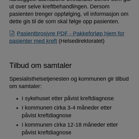
ut over selve kreftbehandlingen. Dersom
pasienten trenger oppfølging, vil informasjon om
dette gis til de som skal følge opp pasienten.
Pasientbrosjyre PDF - Pakkeforløp hjem for
pasienter med kreft
(Helsedirektoratet)
Tilbud om samtaler
Spesialisthelsetjenesten og kommunen gir tilbud
om samtaler:
I sykehuset etter påvist kreftdiagnose
I kommunen cirka 3-4 måneder etter
påvist kreftdiagnose
I kommunen cirka 12-18 måneder etter
påvist kreftdiagnose