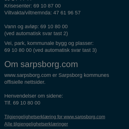
Krisesenter: 69 10 87 00
Viltvakta/viltnemnda: 47 61 96 57
Vann og avløp: 69 10 80 00
(ved automatisk svar tast 2)
Vei, park, kommunale bygg og plasser:
69 10 80 00 (ved automatisk svar tast 3)
Om sarpsborg.com
www.sarpsborg.com er Sarpsborg kommunes
offisielle nettsider.
Henvendelser om sidene:
Tlf. 69 10 80 00
Tilgjengelighetserklæring for www.sarpsborg.com
Alle tilgjengelighetserklæringer