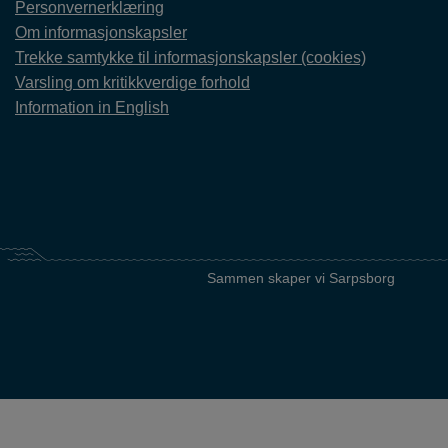
Personvernerklæring
Om informasjonskapsler
Trekke samtykke til informasjonskapsler (cookies)
Varsling om kritikkverdige forhold
Information in English
Sammen skaper vi Sarpsborg