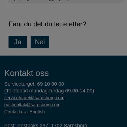
Fant du det du lette etter?
Kontaktinformasjon
Kontakt oss
Servicetorget: 69 10 80 00
(Telefontid mandag-fredag 09.00-14.00)
servicetorget@sarpsborg.com
postmottak@sarpsborg.com
Contact us - English
Post: Postboks 237, 1702 Sarpsborg