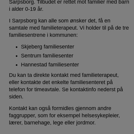
Sarpsborg. Tilbudet er rettet mot familier med barn
i alder 0-19 år.
I Sarpsborg kan alle som ønsker det, få en
samtale med familieterapeut. Vi holder til på de tre
familiesentrene i kommunen:
Skjeberg familiesenter
Sentrum familiesenter
Hannestad familiesenter
Du kan ta direkte kontakt med familieterapeut,
eller kontakte det enkelte familiesenteret på
telefon for timeavtale. Se kontaktinfo nederst på
siden.
Kontakt kan også formidles gjennom andre
faggrupper, som for eksempel helsesykepleier,
lærer, barnehage, lege eller jordmor.