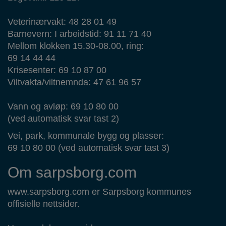
Veterinærvakt: 48 28 01 49
Barnevern: I arbeidstid: 91 11 71 40
Mellom klokken 15.30-08.00, ring:
69 14 44 44
Krisesenter: 69 10 87 00
Viltvakta/viltnemnda: 47 61 96 57
Vann og avløp: 69 10 80 00
(ved automatisk svar tast 2)
Vei, park, kommunale bygg og plasser:
69 10 80 00 (ved automatisk svar tast 3)
Om sarpsborg.com
www.sarpsborg.com er Sarpsborg kommunes
offisielle nettsider.