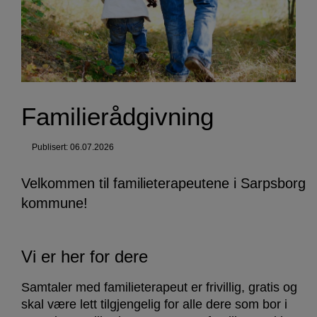
Familierådgivning
Publisert: 06.07.2026
Velkommen til familieterapeutene i Sarpsborg
kommune!
Vi er her for dere
Samtaler med familieterapeut er frivillig, gratis og
skal være lett tilgjengelig for alle dere som bor i