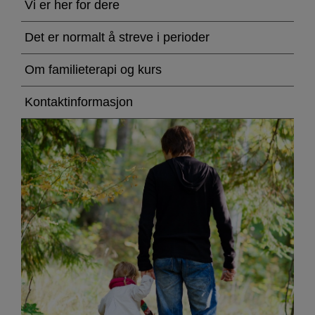
Vi er her for dere
Det er normalt å streve i perioder
Om familieterapi og kurs
Kontaktinformasjon