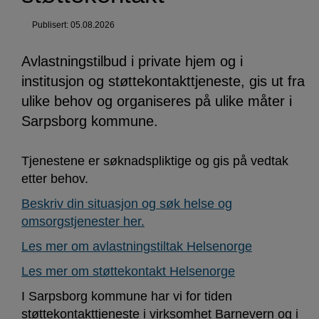
Publisert: 05.08.2026
Avlastningstilbud i private hjem og i
institusjon og støttekontakttjeneste, gis ut fra
ulike behov og organiseres på ulike måter i
Sarpsborg kommune.
Tjenestene er søknadspliktige og gis på vedtak
etter behov.
Beskriv din situasjon og søk helse og
omsorgstjenester her.
Les mer om avlastningstiltak Helsenorge
Les mer om støttekontakt Helsenorge
I Sarpsborg kommune har vi for tiden
støttekontakttjeneste i virksomhet Barnevern og i