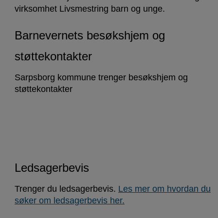
virksomhet Livsmestring barn og unge.
Barnevernets besøkshjem og
støttekontakter
Sarpsborg kommune trenger besøkshjem og
støttekontakter
Ledsagerbevis
Trenger du ledsagerbevis.
Les mer om hvordan du
søker om ledsagerbevis her.