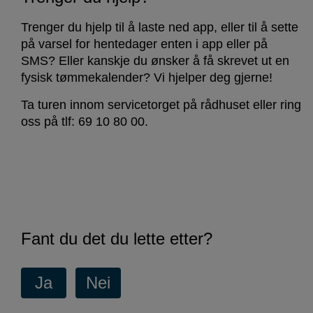
Trenger du hjelp til å laste ned app, eller til å sette
på varsel for hentedager enten i app eller på
SMS? Eller kanskje du ønsker å få skrevet ut en
fysisk tømmekalender? Vi hjelper deg gjerne!
Ta turen innom servicetorget på rådhuset eller ring
oss på tlf: 69 10 80 00.
Fant du det du lette etter?