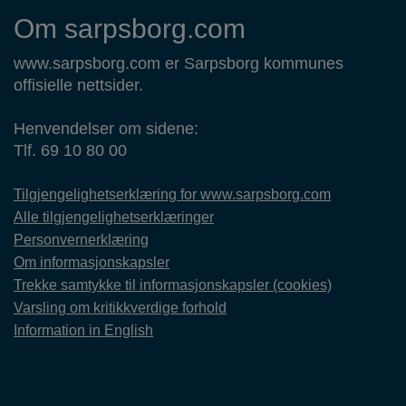
Om sarpsborg.com
www.sarpsborg.com er Sarpsborg kommunes
offisielle nettsider.
Henvendelser om sidene:
Tlf. 69 10 80 00
Tilgjengelighetserklæring for www.sarpsborg.com
Alle tilgjengelighetserklæringer
Personvernerklæring
Om informasjonskapsler
Trekke samtykke til informasjonskapsler (cookies)
Varsling om kritikkverdige forhold
Information in English