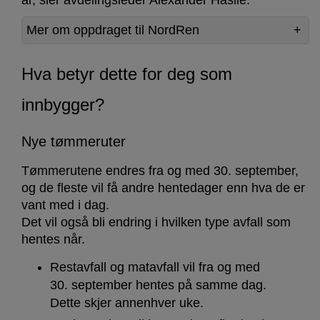
Mer om oppdraget til NordRen
Hva betyr dette for deg som
innbygger?
Nye tømmeruter
Tømmerutene endres fra og med 30. september,
og de fleste vil få andre hentedager enn hva de er
vant med i dag.
Det vil også bli endring i hvilken type avfall som
hentes når.
Restavfall og matavfall vil fra og med
30. september hentes på samme dag.
Dette skjer annenhver uke.