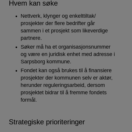
Hvem kan søke
Nettverk, klynger og enkelttiltak/
prosjekter der flere bedrifter går
sammen i et prosjekt som likeverdige
partnere.
Søker må ha et organisasjonsnummer
og være en juridisk enhet med adresse i
Sarpsborg kommune.
Fondet kan også brukes til å finansiere
prosjekter der kommunen selv er aktør,
herunder reguleringsarbeid, dersom
prosjektet bidrar til å fremme fondets
formål.
Strategiske prioriteringer