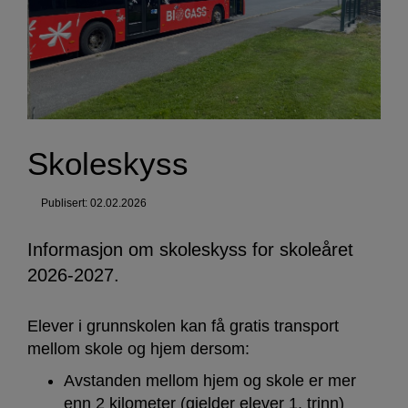
Skoleskyss
Publisert: 02.02.2026
Informasjon om skoleskyss for skoleåret
2026-2027.
Elever i grunnskolen kan få gratis transport
mellom skole og hjem dersom:
Avstanden mellom hjem og skole er mer
enn 2 kilometer (gjelder elever 1. trinn)