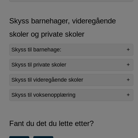
Skyss barnehager, videregående
skoler og private skoler
Skyss til barnehage:
Skyss til private skoler
Skyss til videregående skoler
Skyss til voksenopplæring
Fant du det du lette etter?