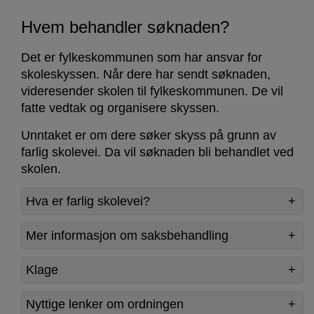
Hvem behandler søknaden?
Det er fylkeskommunen som har ansvar for
skoleskyssen. Når dere har sendt søknaden,
videresender skolen til fylkeskommunen. De vil
fatte vedtak og organisere skyssen.
Unntaket er om dere søker skyss på grunn av
farlig skolevei. Da vil søknaden bli behandlet ved
skolen.
Hva er farlig skolevei?
Mer informasjon om saksbehandling
Klage
Nyttige lenker om ordningen