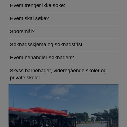
Hvem trenger ikke søke:
Hvem skal søke?
Spørsmål?
Søknadsskjema og søknadsfrist
Hvem behandler søknaden?
Skyss barnehager, videregående skoler og
private skoler