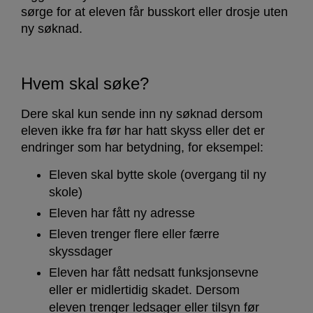
sørge for at eleven får busskort eller drosje uten
ny søknad.
Hvem skal søke?
Dere skal kun sende inn ny søknad dersom
eleven ikke fra før har hatt skyss eller det er
endringer som har betydning, for eksempel:
Eleven skal bytte skole (overgang til ny
skole)
Eleven har fått ny adresse
Eleven trenger flere eller færre
skyssdager
Eleven har fått nedsatt funksjonsevne
eller er midlertidig skadet. Dersom
eleven trenger ledsager eller tilsyn før