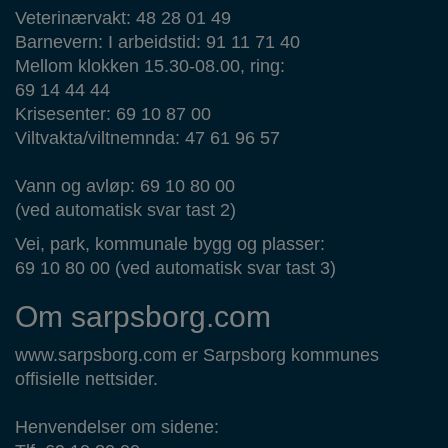
Veterinærvakt: 48 28 01 49
Barnevern: I arbeidstid: 91 11 71 40
Mellom klokken 15.30-08.00, ring:
69 14 44 44
Krisesenter: 69 10 87 00
Viltvakta/viltnemnda: 47 61 96 57
Vann og avløp: 69 10 80 00
(ved automatisk svar tast 2)
Vei, park, kommunale bygg og plasser:
69 10 80 00 (ved automatisk svar tast 3)
Om sarpsborg.com
www.sarpsborg.com er Sarpsborg kommunes
offisielle nettsider.
Henvendelser om sidene: