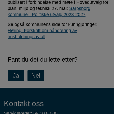
publisert i forbindelse med møte i Hovedutvalg for
plan, miljø og teknikk 27. mai:
Sarpsborg
kommune - Politiske utvalg 2023-2027
Se også kommunens side for kunngjøringer:
Høring: Forskrift om håndtering av
husholdningsavfall
Fant du det du lette etter?
Kontaktinformasjon
Kontakt oss
Servicetorget: 69 10 80 00