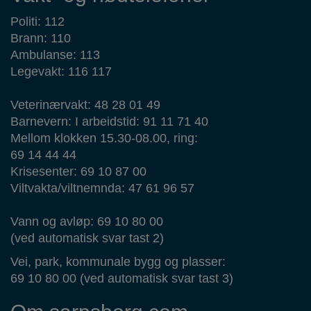
Politi: 112
Brann: 110
Ambulanse: 113
Legevakt: 116 117
Veterinærvakt: 48 28 01 49
Barnevern: I arbeidstid: 91 11 71 40
Mellom klokken 15.30-08.00, ring:
69 14 44 44
Krisesenter: 69 10 87 00
Viltvakta/viltnemnda: 47 61 96 57
Vann og avløp: 69 10 80 00
(ved automatisk svar tast 2)
Vei, park, kommunale bygg og plasser:
69 10 80 00 (ved automatisk svar tast 3)