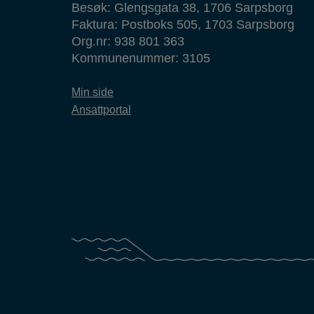
Besøk: Glengsgata 38, 1706 Sarpsborg
Faktura: Postboks 505, 1703 Sarpsborg
Org.nr: 938 801 363
Kommunenummer: 3105
Min side
Ansattportal