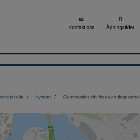
Kontakt oss
Åpningstider
borg forside
Nyheter
Glommastien påvirkes av anleggsarbei