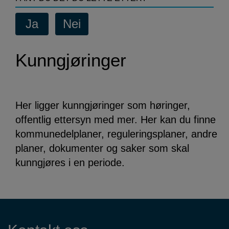
Kunngjøringer
Her ligger kunngjøringer som høringer,
offentlig ettersyn med mer. Her kan du finne
kommunedelplaner, reguleringsplaner, andre
planer, dokumenter og saker som skal
kunngjøres i en periode.
Kontaktinformasjon