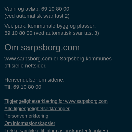
Vann og avløp: 69 10 80 00
(ved automatisk svar tast 2)
Vei, park, kommunale bygg og plasser:
69 10 80 00 (ved automatisk svar tast 3)
Om sarpsborg.com
www.sarpsborg.com er Sarpsborg kommunes
offisielle nettsider.
Henvendelser om sidene:
Tlf. 69 10 80 00
Tilgjengelighetserklæring for www.sarpsborg.com
Alle tilgjengelighetserklæringer
Personvernerklæring
Om informasjonskapsler
Trekke samtykke til informasjonskapsler (cookies)