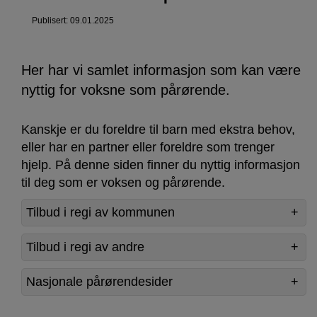
Publisert: 09.01.2025
Her har vi samlet informasjon som kan være
nyttig for voksne som pårørende.
Kanskje er du foreldre til barn med ekstra behov,
eller har en partner eller foreldre som trenger
hjelp. På denne siden finner du nyttig informasjon
til deg som er voksen og pårørende.
Tilbud i regi av kommunen
Tilbud i regi av andre
Nasjonale pårørendesider