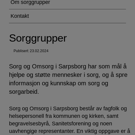
Om sorggrupper
Kontakt
Sorggrupper
Publisert: 23.02.2024
Sorg og Omsorg i Sarpsborg har som mål å
hjelpe og støtte mennesker i sorg, og å spre
informasjon og kunnskap om sorg og
sorgarbeid.
Sorg og Omsorg i Sarpsborg består av fagfolk og
helsepersonell fra kommunen og kirken, samt
begravelsesbyrå, Sanitetsforening og noen
uavhengige representanter. En viktig oppgave er å