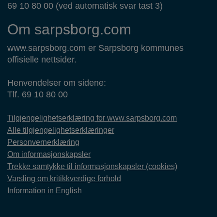
69 10 80 00 (ved automatisk svar tast 3)
Om sarpsborg.com
www.sarpsborg.com er Sarpsborg kommunes
offisielle nettsider.
Henvendelser om sidene:
Tlf. 69 10 80 00
Tilgjengelighetserklæring for www.sarpsborg.com
Alle tilgjengelighetserklæringer
Personvernerklæring
Om informasjonskapsler
Trekke samtykke til informasjonskapsler (cookies)
Varsling om kritikkverdige forhold
Information in English