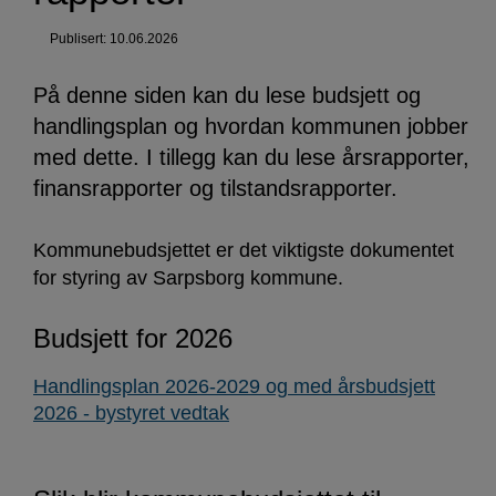
Publisert: 10.06.2026
På denne siden kan du lese budsjett og
handlingsplan og hvordan kommunen jobber
med dette. I tillegg kan du lese årsrapporter,
finansrapporter og tilstandsrapporter.
Kommunebudsjettet er det viktigste dokumentet
for styring av Sarpsborg kommune.
Budsjett for 2026
Handlingsplan 2026-2029 og med årsbudsjett
2026 - bystyret vedtak