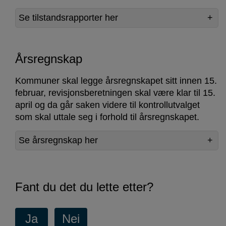
Se tilstandsrapporter her
Årsregnskap
Kommuner skal legge årsregnskapet sitt innen 15.
februar, revisjonsberetningen skal være klar til 15.
april og da går saken videre til kontrollutvalget
som skal uttale seg i forhold til årsregnskapet.
Se årsregnskap her
Fant du det du lette etter?