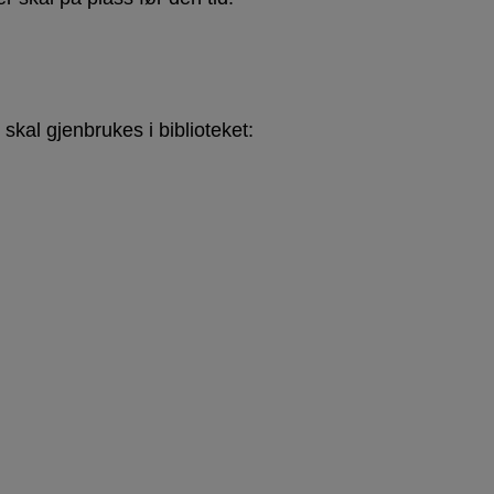
kal gjenbrukes i biblioteket: