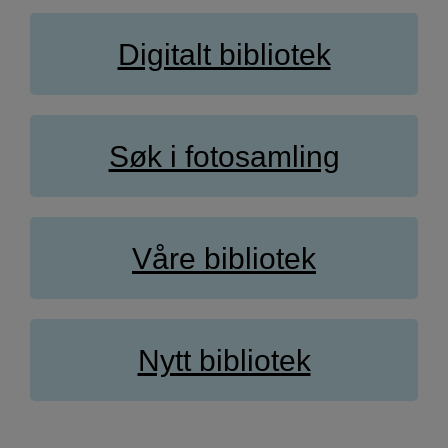
Digitalt bibliotek
Søk i fotosamling
Våre bibliotek
Nytt bibliotek