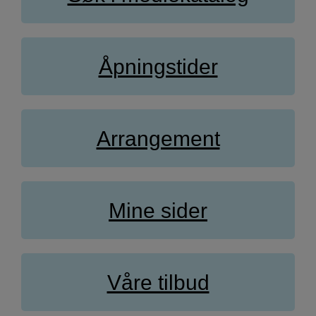
Åpningstider
Arrangement
Mine sider
Våre tilbud