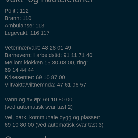
Politi: 112
Brann: 110
Ambulanse: 113
Legevakt: 116 117
Veterinærvakt: 48 28 01 49
Barnevern: I arbeidstid: 91 11 71 40
Mellom klokken 15.30-08.00, ring:
69 14 44 44
Krisesenter: 69 10 87 00
Viltvakta/viltnemnda: 47 61 96 57
Vann og avløp: 69 10 80 00
(ved automatisk svar tast 2)
Vei, park, kommunale bygg og plasser:
69 10 80 00 (ved automatisk svar tast 3)