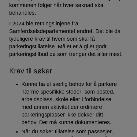
kommunen følger når hver søknad skal
behandles.
I 2024 ble retningslinjene fra
Samferdselsdepartementet endret. Det ble da
tydeligere krav til hvem som skal få
parkeringstillatelse. Målet er å gi et godt
parkeringstilbud de som trenger det aller mest.
Krav til søker
Kunne ha et særlig behov for å parkere
nærme spesifikke steder som bosted,
arbeidsplass, skole eller i forbindelse
med annen aktivitet der ordinære
parkeringsplasser ikke dekker ditt
behov. Det må kunne dokumenteres.
Når du søker tillatelse som passasjer,