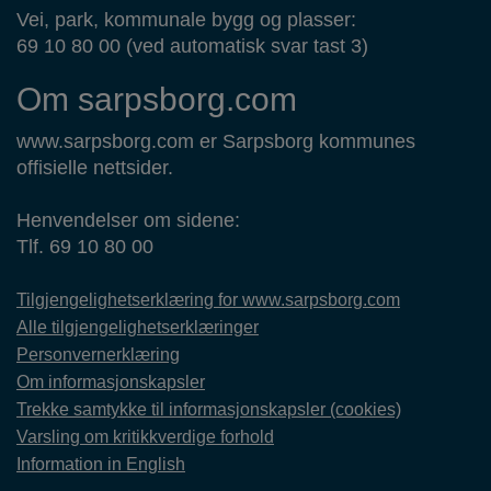
Vei, park, kommunale bygg og plasser:
69 10 80 00 (ved automatisk svar tast 3)
Om sarpsborg.com
www.sarpsborg.com er Sarpsborg kommunes
offisielle nettsider.
Henvendelser om sidene:
Tlf. 69 10 80 00
Tilgjengelighetserklæring for www.sarpsborg.com
Alle tilgjengelighetserklæringer
Personvernerklæring
Om informasjonskapsler
Trekke samtykke til informasjonskapsler (cookies)
Varsling om kritikkverdige forhold
Information in English