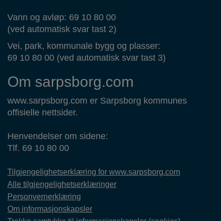
Vann og avløp: 69 10 80 00
(ved automatisk svar tast 2)
Vei, park, kommunale bygg og plasser:
69 10 80 00 (ved automatisk svar tast 3)
Om sarpsborg.com
www.sarpsborg.com er Sarpsborg kommunes
offisielle nettsider.
Henvendelser om sidene:
Tlf. 69 10 80 00
Tilgjengelighetserklæring for www.sarpsborg.com
Alle tilgjengelighetserklæringer
Personvernerklæring
Om informasjonskapsler