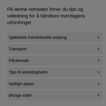
På denne nettsiden finner du tips og
veiledning for å håndtere hverdagens
utfordringer.
Sjekkliste framtidsretta sarping
Transport
Pårørende
Tips til arbeidsgivere
Nyttige apper
Øvrige sider