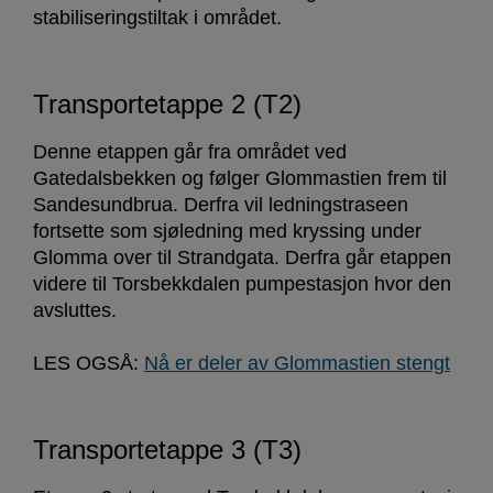
stabiliseringstiltak i området.
Transportetappe 2 (T2)
Denne etappen går fra området ved
Gatedalsbekken og følger Glommastien frem til
Sandesundbrua. Derfra vil ledningstraseen
fortsette som sjøledning med kryssing under
Glomma over til Strandgata. Derfra går etappen
videre til Torsbekkdalen pumpestasjon hvor den
avsluttes.
LES OGSÅ:
Nå er deler av Glommastien stengt
Transportetappe 3 (T3)