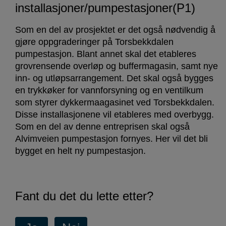
installasjoner/pumpestasjoner(P1)
Som en del av prosjektet er det også nødvendig å
gjøre oppgraderinger på Torsbekkdalen
pumpestasjon. Blant annet skal det etableres
grovrensende overløp og buffermagasin, samt nye
inn- og utløpsarrangement. Det skal også bygges
en trykkøker for vannforsyning og en ventilkum
som styrer dykkermaagasinet ved Torsbekkdalen.
Disse installasjonene vil etableres med overbygg.
Som en del av denne entreprisen skal også
Alvimveien pumpestasjon fornyes. Her vil det bli
bygget en helt ny pumpestasjon.
Fant du det du lette etter?