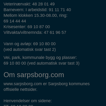
Veterinærvakt: 48 28 01 49
Barnevern: I arbeidstid: 91 11 71 40
Mellom klokken 15.30-08.00, ring:
69 14 44 44
Krisesenter: 69 10 87 00
Viltvakta/viltnemnda: 47 61 96 57
Vann og avløp: 69 10 80 00
(ved automatisk svar tast 2)
Vei, park, kommunale bygg og plasser:
69 10 80 00 (ved automatisk svar tast 3)
Om sarpsborg.com
www.sarpsborg.com er Sarpsborg kommunes
offisielle nettsider.
Henvendelser om sidene: