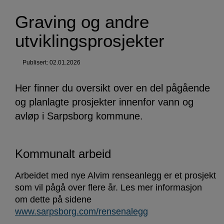
Graving og andre
utviklingsprosjekter
Publisert: 02.01.2026
Her finner du oversikt over en del pågående
og planlagte prosjekter innenfor vann og
avløp i Sarpsborg kommune.
Kommunalt arbeid
Arbeidet med nye Alvim renseanlegg er et prosjekt
som vil pågå over flere år. Les mer informasjon
om dette på sidene
www.sarpsborg.com/rensenalegg