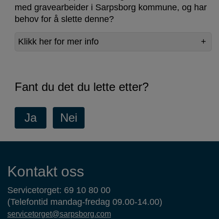
med gravearbeider i Sarpsborg kommune, og har
behov for å slette denne?
Klikk her for mer info
Fant du det du lette etter?
Kontaktinformasjon
Kontakt oss
Servicetorget: 69 10 80 00
(Telefontid mandag-fredag 09.00-14.00)
servicetorget@sarpsborg.com