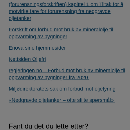
(forurensningsforskriften) kapittel 1 om Tiltak for å
motvirke fare for forurensning fra nedgravde
oljetanker
Forskrift om forbud mot bruk av mineralolje til
oppvarming av bygninger
Enova sine hjemmesider
Nettsiden Oljefri
regjeringen.no – Forbud mot bruk av mineralolje til
oppvarming av bygninger fra 2020
Miljødirektoratets sak om forbud mot oljefyring
«Nedgravde oljetanker – ofte stilte spørsmål»
Fant du det du lette etter?