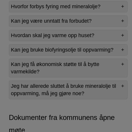
Hvorfor forbys fyring med mineralolje?
Kan jeg være unntatt fra forbudet?
Hvordan skal jeg varme opp huset?
Kan jeg bruke biofyringsolje til oppvarming?
Kan jeg få økonomisk støtte til å bytte
varmekilde?
Jeg har allerede sluttet å bruke mineralolje til
oppvarming, må jeg gjøre noe?
Dokumenter fra kommunens åpne
møte