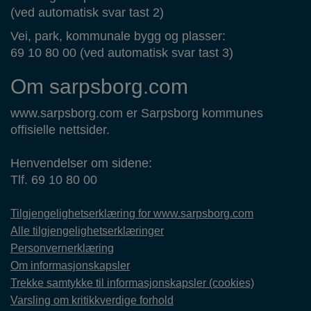
(ved automatisk svar tast 2)
Vei, park, kommunale bygg og plasser:
69 10 80 00 (ved automatisk svar tast 3)
Om sarpsborg.com
www.sarpsborg.com er Sarpsborg kommunes
offisielle nettsider.
Henvendelser om sidene:
Tlf. 69 10 80 00
Tilgjengelighetserklæring for www.sarpsborg.com
Alle tilgjengelighetserklæringer
Personvernerklæring
Om informasjonskapsler
Trekke samtykke til informasjonskapsler (cookies)
Varsling om kritikkverdige forhold