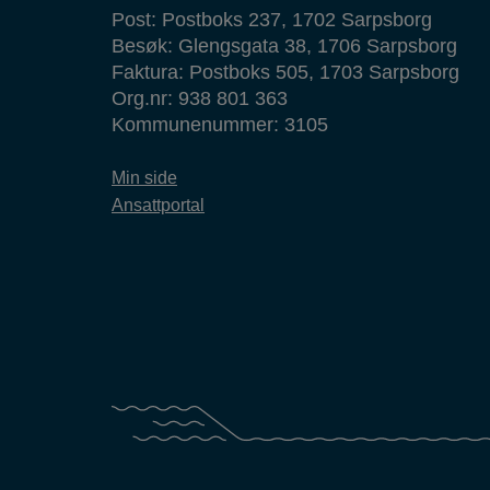
Post: Postboks 237, 1702 Sarpsborg
Besøk: Glengsgata 38, 1706 Sarpsborg
Faktura: Postboks 505, 1703 Sarpsborg
Org.nr: 938 801 363
Kommunenummer: 3105
Min side
Ansattportal