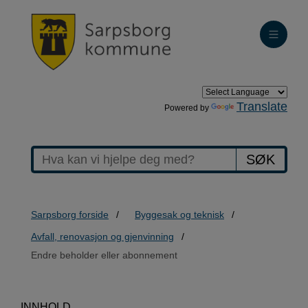
Translate
Powered by
SØK
Sarpsborg forside
Byggesak og teknisk
Avfall, renovasjon og gjenvinning
Endre beholder eller abonnement
INNHOLD