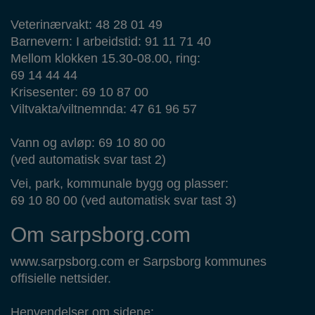
Veterinærvakt: 48 28 01 49
Barnevern: I arbeidstid: 91 11 71 40
Mellom klokken 15.30-08.00, ring:
69 14 44 44
Krisesenter: 69 10 87 00
Viltvakta/viltnemnda: 47 61 96 57
Vann og avløp: 69 10 80 00
(ved automatisk svar tast 2)
Vei, park, kommunale bygg og plasser:
69 10 80 00 (ved automatisk svar tast 3)
Om sarpsborg.com
www.sarpsborg.com er Sarpsborg kommunes
offisielle nettsider.
Henvendelser om sidene: