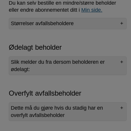
Du kan selv bestille en mindre/større beholder
eller endre abonnementet ditt i
Min side.
Størrelser avfallsbeholdere
Ødelagt beholder
Slik melder du fra dersom beholderen er
ødelagt:
Overfylt avfallsbeholder
Dette må du gjøre hvis du stadig har en
overfylt avfallsbeholder