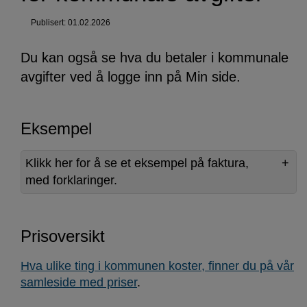
Publisert: 01.02.2026
Du kan også se hva du betaler i kommunale
avgifter ved å logge inn på Min side.
Eksempel
Klikk her for å se et eksempel på faktura,
med forklaringer.
Prisoversikt
Hva ulike ting i kommunen koster, finner du på vår
samleside med priser
.