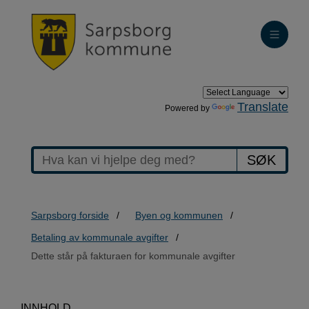
Translate
Powered by
SØK
Sarpsborg forside
Byen og kommunen
Betaling av kommunale avgifter
Dette står på fakturaen for kommunale avgifter
INNHOLD