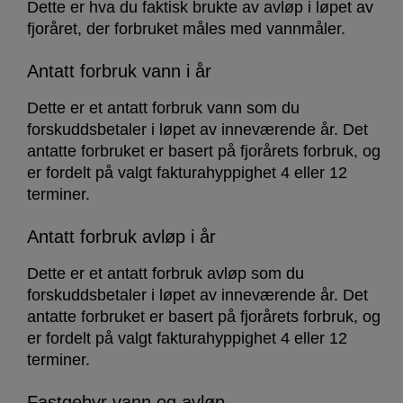
Dette er hva du faktisk brukte av avløp i løpet av
fjoråret, der forbruket måles med vannmåler.
Antatt forbruk vann i år
Dette er et antatt forbruk vann som du
forskuddsbetaler i løpet av inneværende år. Det
antatte forbruket er basert på fjorårets forbruk, og
er fordelt på valgt fakturahyppighet 4 eller 12
terminer.
Antatt forbruk avløp i år
Dette er et antatt forbruk avløp som du
forskuddsbetaler i løpet av inneværende år. Det
antatte forbruket er basert på fjorårets forbruk, og
er fordelt på valgt fakturahyppighet 4 eller 12
terminer.
Fastgebyr vann og avløp