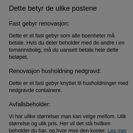
Dette betyr de ulike postene
Fast gebyr renovasjon:
Dette er et fast gebyr som alle boenheter må
betale. Hvis du deler beholder med de andre i en
tomannsbolig, må du uansett betale hele dette
beløpet.
Renovasjon husholdning nedgravd:
Dette er et fast gebyr knyttet til husholdninger med
nedgravde containere.
Avfallsbeholder:
Vi har ulike størrelser man kan velge mellom. Ulik
størrelse og ulik pris. Her vil det stå hvilken
beholder du har, og hvor mye den koster.
Les mer