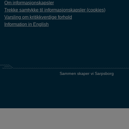
Om informasjonskapsler
Trekke samtykke til informasjonskapsler (cookies)
Varsling om kritikkverdige forhold
Information in English
Sammen skaper vi Sarpsborg