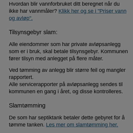
Hvordan blir vannforbruket ditt beregnet når du
ikke har vannmåler?
Klikk her og se i "Priser vann
og avløp".
Tilsynsgebyr slam:
Alle eiendommer som har private avløpsanlegg
som er i bruk, skal betale tilsynsgebyr. Kommunen
fører tilsyn med anlegget på flere måter.
Ved tømming av anlegg blir større feil og mangler
rapportert.
Alle servicerapporter på avløpsanlegg sendes til
kommunen en gang i året, og disse kontrolleres.
Slamtømming
De som har septiktank betaler dette gebyret for å
tømme tanken.
Les mer om slamtømming her.