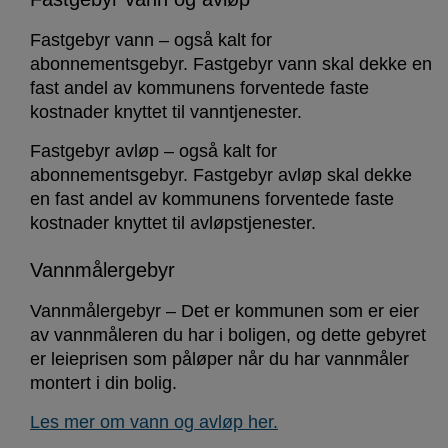
Fastgebyr vann – også kalt for
abonnementsgebyr. Fastgebyr vann skal dekke en
fast andel av kommunens forventede faste
kostnader knyttet til vanntjenester.
Fastgebyr avløp – også kalt for
abonnementsgebyr. Fastgebyr avløp skal dekke
en fast andel av kommunens forventede faste
kostnader knyttet til avløpstjenester.
Vannmålergebyr
Vannmålergebyr – Det er kommunen som er eier
av vannmåleren du har i boligen, og dette gebyret
er leieprisen som påløper når du har vannmåler
montert i din bolig.
Les mer om vann og avløp her.