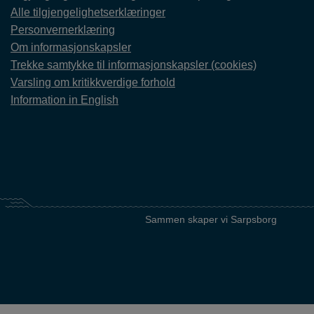
Alle tilgjengelighetserklæringer
Personvernerklæring
Om informasjonskapsler
Trekke samtykke til informasjonskapsler (cookies)
Varsling om kritikkverdige forhold
Information in English
Sammen skaper vi Sarpsborg