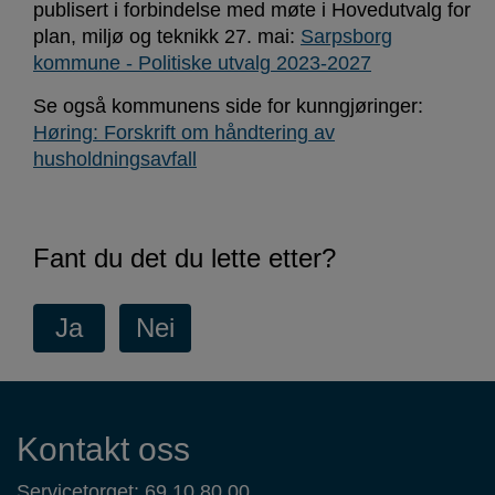
publisert i forbindelse med møte i Hovedutvalg for
plan, miljø og teknikk 27. mai:
Sarpsborg
kommune - Politiske utvalg 2023-2027
Se også kommunens side for kunngjøringer:
Høring: Forskrift om håndtering av
husholdningsavfall
Fant du det du lette etter?
Kontaktinformasjon
Kontakt oss
Servicetorget: 69 10 80 00