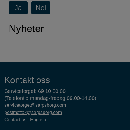
Nyheter
Kontaktinformasjon
Kontakt oss
Servicetorget: 69 10 80 00
(Telefontid mandag-fredag 09.00-14.00)
servicetorget@sarpsborg.com
postmottak@sarpsborg.com
Contact us - English