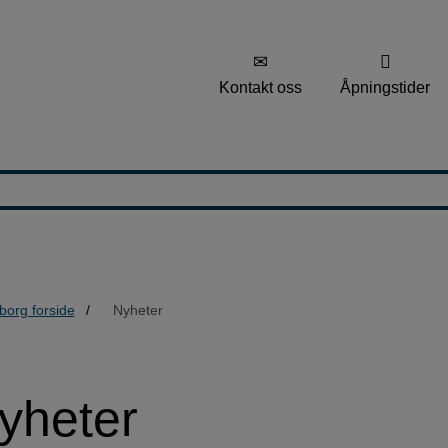
Kontakt oss
Åpningstider
borg forside
Nyheter
yheter