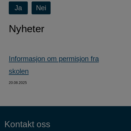
Nyheter
Informasjon om permisjon fra
skolen
20.08.2025
Kontaktinformasjon
Kontakt oss