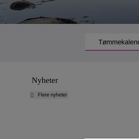
Tømmekalen
Nyheter
Flere nyheter