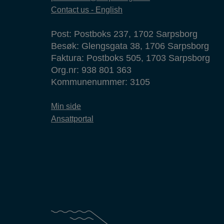
Contact us - English
Post: Postboks 237, 1702 Sarpsborg
Besøk: Glengsgata 38, 1706 Sarpsborg
Faktura: Postboks 505, 1703 Sarpsborg
Org.nr: 938 801 363
Kommunenummer: 3105
Min side
Ansattportal