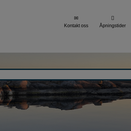
Kontakt oss
Åpningstider