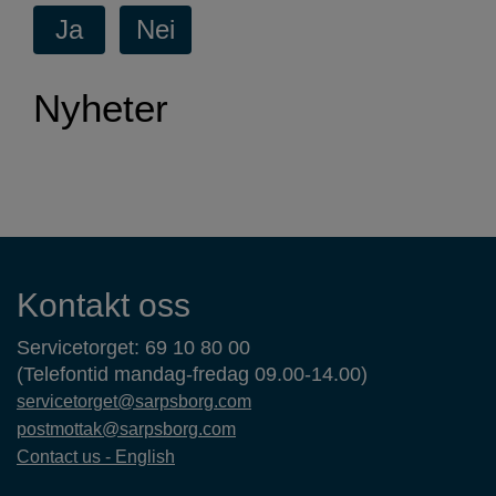
Nyheter
Kontaktinformasjon
Kontakt oss
Servicetorget: 69 10 80 00
(Telefontid mandag-fredag 09.00-14.00)
servicetorget@sarpsborg.com
postmottak@sarpsborg.com
Contact us - English