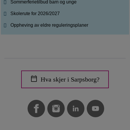
Sommerferietilbud barn og unge
Skolerute for 2026/2027
Oppheving av eldre reguleringsplaner
Hva skjer i Sarpsborg?