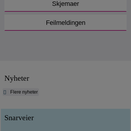
Skjemaer
Feilmeldingen
Nyheter
Flere nyheter
Snarveier