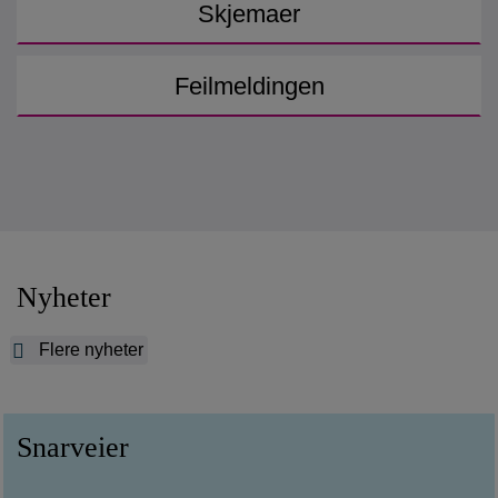
Skjemaer
Feilmeldingen
Nyheter
Flere nyheter
Snarveier