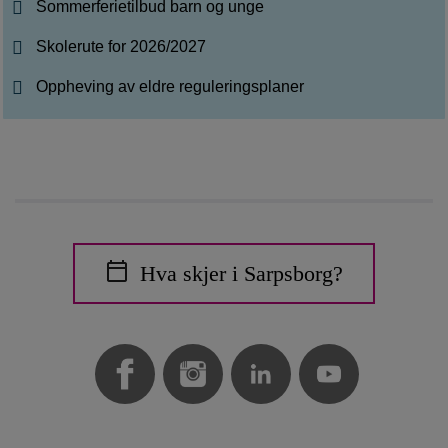
Sommerferietilbud barn og unge
Skolerute for 2026/2027
Oppheving av eldre reguleringsplaner
Hva skjer i Sarpsborg?