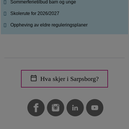
Sommerferietilbud barn og unge
Skolerute for 2026/2027
Oppheving av eldre reguleringsplaner
Hva skjer i Sarpsborg?