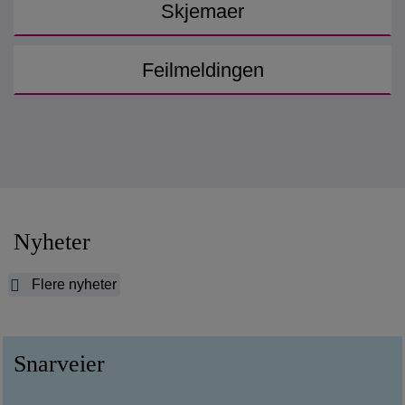
Skjemaer
Feilmeldingen
Nyheter
Flere nyheter
Snarveier